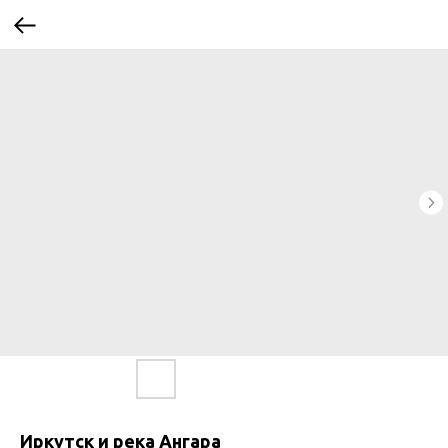
Иркутск и река Ангара