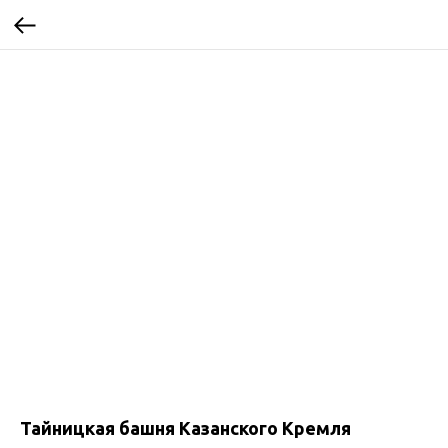
Тайницкая башня Казанского Кремля