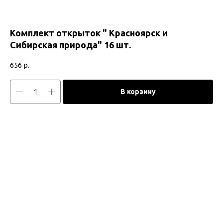
Комплект открыток " Красноярск и
Сибирская природа" 16 шт.
656
р.
В корзину